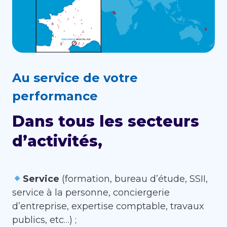
Au service de votre
performance
Dans tous les secteurs
d’activités,
Service
(formation, bureau d’étude, SSII,
service à la personne, conciergerie
d’entreprise, expertise comptable, travaux
publics, etc…) ;