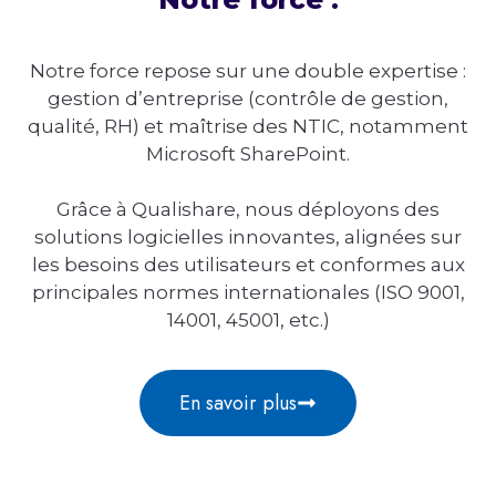
Notre force repose sur une double expertise :
gestion d’entreprise (contrôle de gestion,
qualité, RH) et maîtrise des NTIC, notamment
Microsoft SharePoint.
Grâce à Qualishare, nous déployons des
solutions logicielles innovantes, alignées sur
les besoins des utilisateurs et conformes aux
principales normes internationales (ISO 9001,
14001, 45001, etc.)
En savoir plus