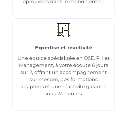
éprouvées dans le monde entier.
Expertise et réactivité
Une équipe spécialisée en QSE, RH et
Management, à votre écoute 6 jours
sur 7, offrant un accompagnement
sur mesure, des formations
adaptées et une réactivité garantie
sous 24 heures.