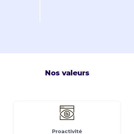
Nos valeurs
Proactivité