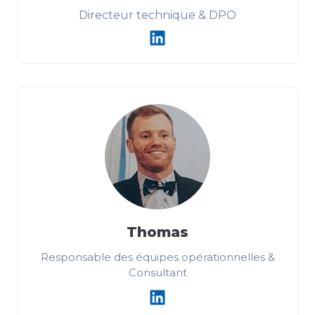
Directeur technique & DPO
Thomas
Responsable des équipes opérationnelles &
Consultant