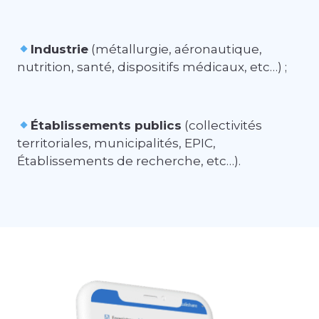
Industrie
(métallurgie, aéronautique,
nutrition, santé, dispositifs médicaux, etc…) ;
Établissements publics
(collectivités
territoriales, municipalités, EPIC,
Établissements de recherche, etc…).