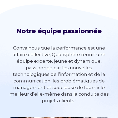
Notre équipe
passionnée
Convaincus que la performance est une
affaire collective, Qualisphère réunit une
équipe experte, jeune et dynamique,
passionnée par les nouvelles
technologiques de l’information et de la
communication, les problématiques de
management et soucieuse de fournir le
meilleur d’elle-même dans la conduite des
projets clients !