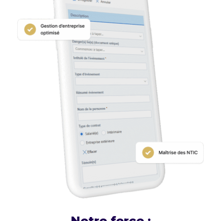
Notre force :