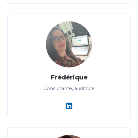
Frédérique
Consultante, auditrice