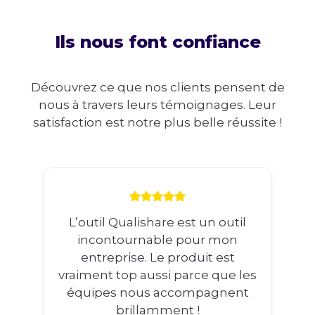
Ils nous font confiance
Découvrez ce que nos clients pensent de
nous à travers leurs témoignages. Leur
satisfaction est notre plus belle réussite !
L’outil Qualishare est un outil
incontournable pour mon
entreprise. Le produit est
vraiment top aussi parce que les
équipes nous accompagnent
brillamment !