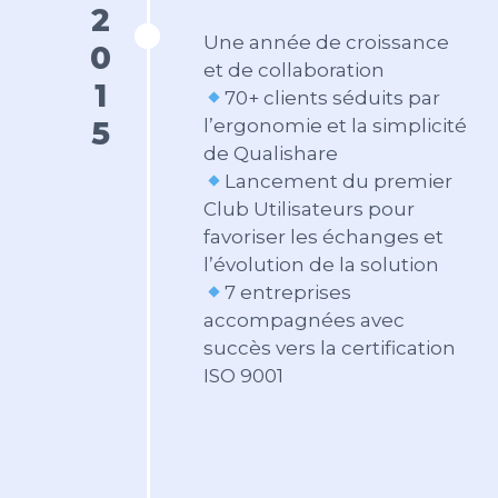
2015
Une année de croissance
et de collaboration
70+ clients séduits par
l’ergonomie et la simplicité
de Qualishare
Lancement du premier
Club Utilisateurs pour
favoriser les échanges et
l’évolution de la solution
7 entreprises
accompagnées avec
succès vers la certification
ISO 9001