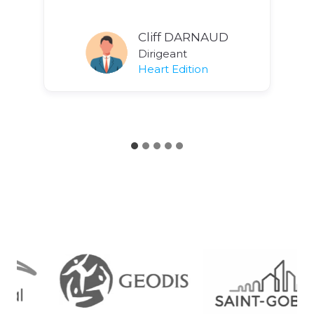
Cliff DARNAUD
Dirigeant
Heart Edition