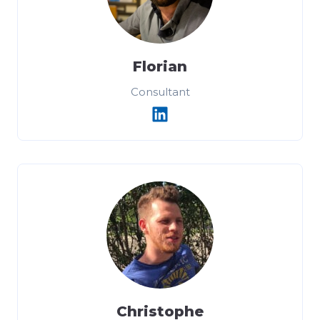
Florian
Consultant
Christophe