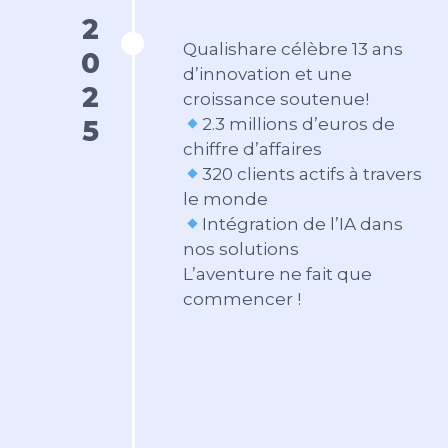
2025
Qualishare célèbre 13 ans
d’innovation et une
croissance soutenue!
2.3 millions d’euros de
chiffre d’affaires
320 clients actifs à travers
le monde
Intégration de l’IA dans
nos solutions
L’aventure ne fait que
commencer !