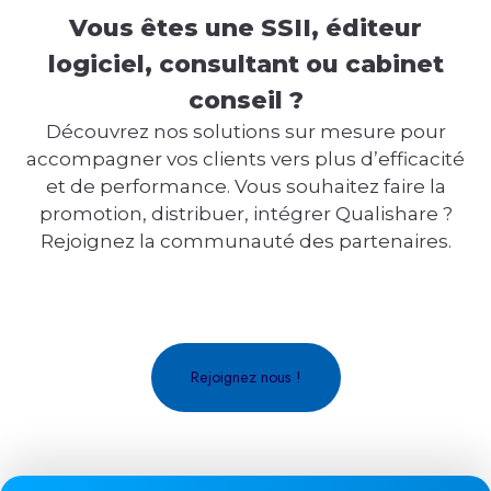
Vous êtes une SSII, éditeur
logiciel, consultant ou cabinet
conseil ?
Découvrez nos solutions sur mesure pour
accompagner vos clients vers plus d’efficacité
et de performance. Vous souhaitez faire la
promotion, distribuer, intégrer Qualishare ?
Rejoignez la communauté des partenaires.
Rejoignez nous !