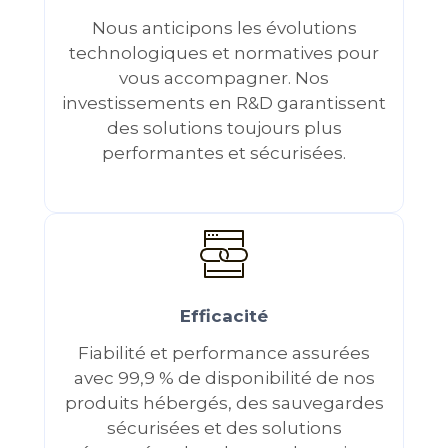
Nous anticipons les évolutions
technologiques et normatives pour
vous accompagner. Nos
investissements en R&D garantissent
des solutions toujours plus
performantes et sécurisées.
Efficacité
Fiabilité et performance assurées
avec 99,9 % de disponibilité de nos
produits hébergés, des sauvegardes
sécurisées et des solutions