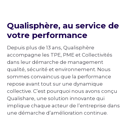
Qualisphère, au service de
votre performance
Depuis plus de 13 ans, Qualisphère
accompagne les TPE, PME et Collectivités
dans leur démarche de management
qualité, sécurité et environnement. Nous
sommes convaincus que la performance
repose avant tout sur une dynamique
collective. C’est pourquoi nous avons conçu
Qualishare, une solution innovante qui
implique chaque acteur de l’entreprise dans
une démarche d’amélioration continue.