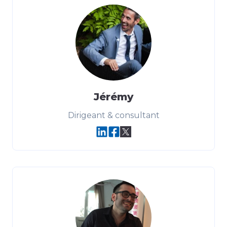
Jérémy
Dirigeant & consultant