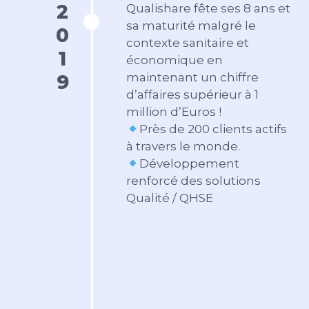
2019
Qualishare fête ses 8 ans et
sa maturité malgré le
contexte sanitaire et
économique en
maintenant un chiffre
d’affaires supérieur à 1
million d’Euros !
Près de 200 clients actifs
à travers le monde.
Développement
renforcé des solutions
Qualité / QHSE