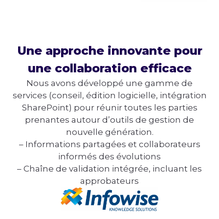
Une approche innovante pour
une collaboration efficace
Nous avons développé une gamme de
services (conseil, édition logicielle, intégration
SharePoint) pour réunir toutes les parties
prenantes autour d’outils de gestion de
nouvelle génération.
– Informations partagées et collaborateurs
informés des évolutions
– Chaîne de validation intégrée, incluant les
approbateurs