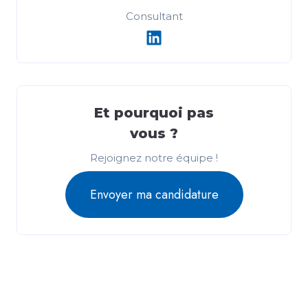
Consultant
Et pourquoi pas
vous ?
Rejoignez notre équipe !
Envoyer ma candidature