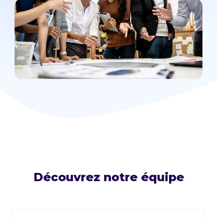
Découvrez notre équipe