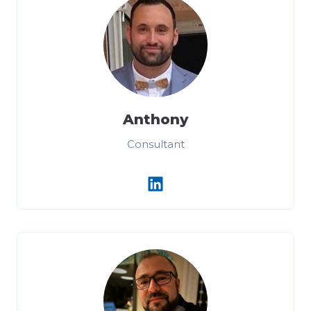
Anthony
Consultant