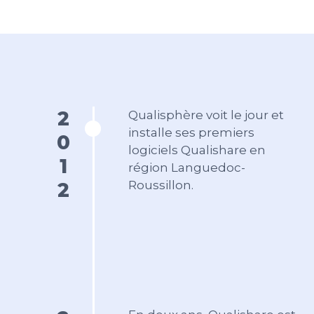
2012
Qualisphère voit le jour et
installe ses premiers
logiciels Qualishare en
région Languedoc-
Roussillon.