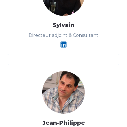
Sylvain
Directeur adjoint & Consultant
Jean-Philippe