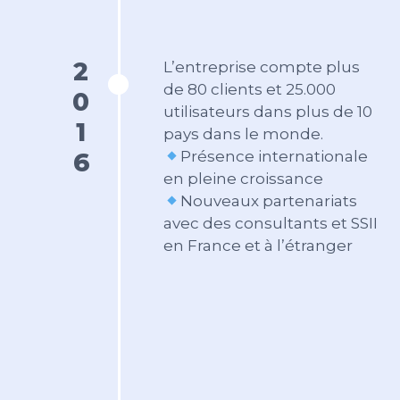
2016
L’entreprise compte plus
de 80 clients et 25.000
utilisateurs dans plus de 10
pays dans le monde.
Présence internationale
en pleine croissance
Nouveaux partenariats
avec des consultants et SSII
en France et à l’étranger