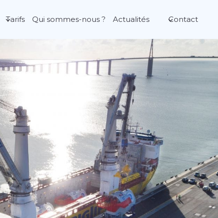
Tarifs
Qui sommes-nous ?
Actualités
Contact