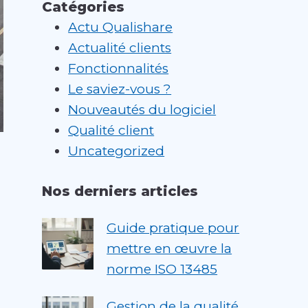
Catégories
Actu Qualishare
Actualité clients
Fonctionnalités
Le saviez-vous ?
Nouveautés du logiciel
Qualité client
Uncategorized
Nos derniers articles
Guide pratique pour
mettre en œuvre la
norme ISO 13485
Gestion de la qualité