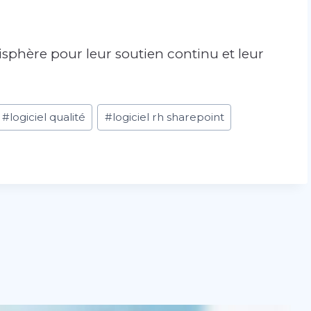
sphère pour leur soutien continu et leur
#
logiciel qualité
#
logiciel rh sharepoint