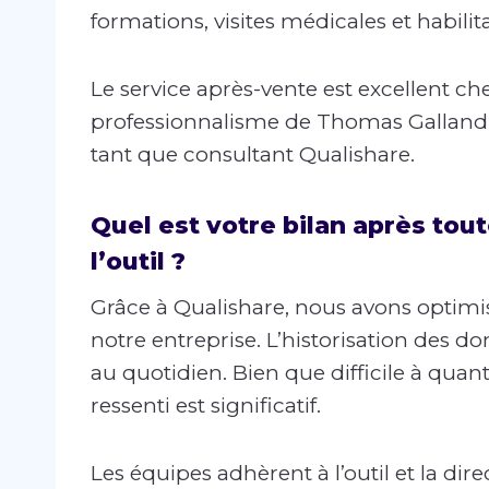
formations, visites médicales et habilit
Le service après-vente est excellent ch
professionnalisme de Thomas Galland, q
tant que consultant Qualishare.
Quel est votre bilan après tout
l’outil ?
Grâce à Qualishare, nous avons optimis
notre entreprise. L’historisation des 
au quotidien. Bien que difficile à quan
ressenti est significatif.
Les équipes adhèrent à l’outil et la dire