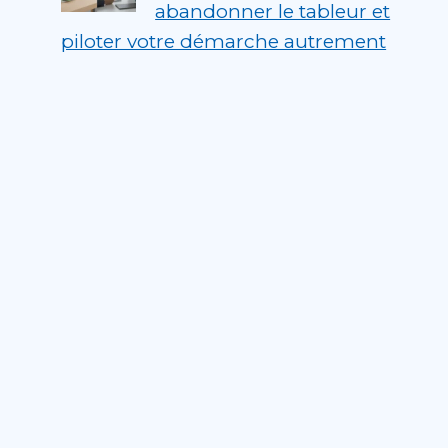
abandonner le tableur et
piloter votre démarche autrement