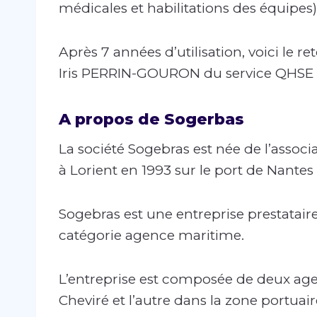
médicales et habilitations des équipes)
Après 7 années d’utilisation, voici le 
Iris PERRIN-GOURON du service QHSE de
A propos de Sogerbas
La société Sogebras est née de l’assoc
à Lorient en 1993 sur le port de Nantes
Sogebras est une entreprise prestataire
catégorie agence maritime.
L’entreprise est composée de deux agen
Cheviré et l’autre dans la zone portuai