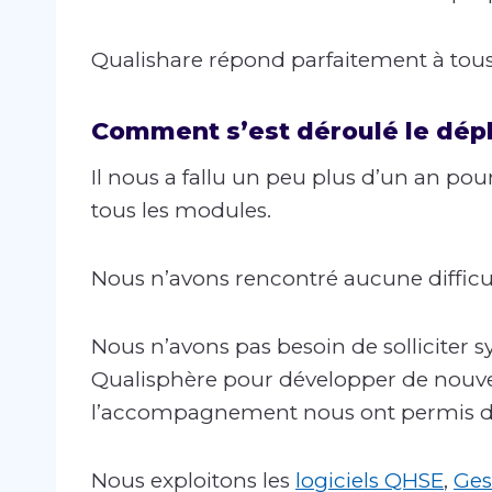
Qualishare répond parfaitement à tous l
Comment s’est déroulé le dép
Il nous a fallu un peu plus d’un an pour
tous les modules.
Nous n’avons rencontré aucune difficul
Nous n’avons pas besoin de solliciter
Qualisphère pour développer de nouve
l’accompagnement nous ont permis d’ê
Nous exploitons les
logiciels QHSE
,
Ges