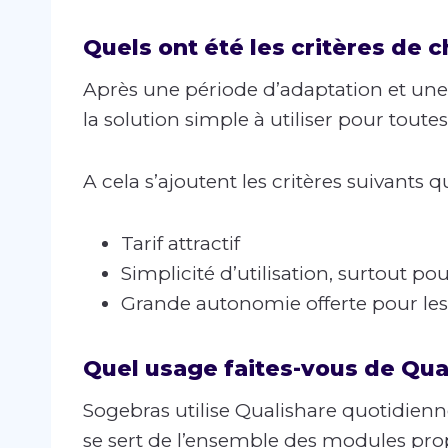
Quels ont été les critères de c
Après une période d’adaptation et une 
la solution simple à utiliser pour toute
A cela s’ajoutent les critères suivants q
Tarif attractif
Simplicité d’utilisation, surtout po
Grande autonomie offerte pour les
Quel usage faites-vous de Qua
Sogebras utilise Qualishare quotidien
se sert de l’ensemble des modules pro