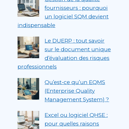
fournisseurs : pourquoi
un logiciel SQM devient
indispensable
Le DUERP : tout savoir
sur le document unique
d’évaluation des risques
professionnels
Qu’est-ce qu’un EQMS
(Enterprise Quality
Management System) ?
Excel ou logiciel QHSE :
pour quelles raisons