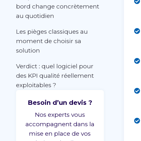
bord change concrètement
au quotidien
Les pièges classiques au
moment de choisir sa
solution
Verdict : quel logiciel pour
des KPI qualité réellement
exploitables ?
Besoin d’un devis ?
Nos experts vous
accompagnent dans la
mise en place de vos