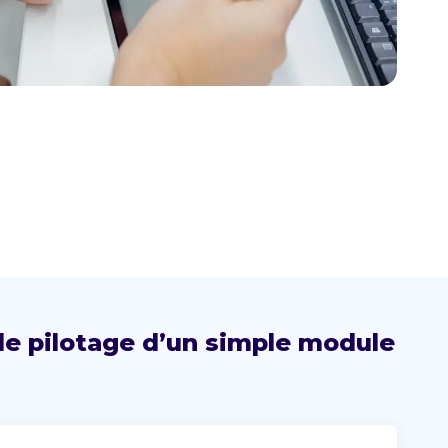
 de pilotage d’un simple module