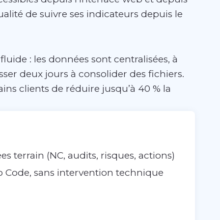
lité de suivre ses indicateurs depuis le
luide : les données sont centralisées, à
ser deux jours à consolider des fichiers.
ins clients de réduire jusqu’à 40 % la
terrain (NC, audits, risques, actions)
 Code, sans intervention technique