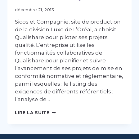
décembre 21, 2013
Sicos et Compagnie, site de production
de la division Luxe de L’Oréal, a choisit
Qualishare pour piloter ses projets
qualité. L’entreprise utilise les
fonctionnalités collaboratives de
Qualishare pour planifier et suivre
l’avancement de ses projets de mise en
conformité normative et réglementaire,
parmi lesquelles : le listing des
exigences de différents référentiels ;
l’analyse de…
SICOS
LIRE LA SUITE
&
COMPAGNIE
–
L’ORÉAL