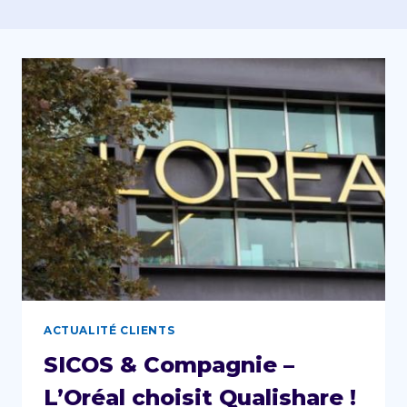
ACTUALITÉ CLIENTS
SICOS & Compagnie –
L’Oréal choisit Qualishare !