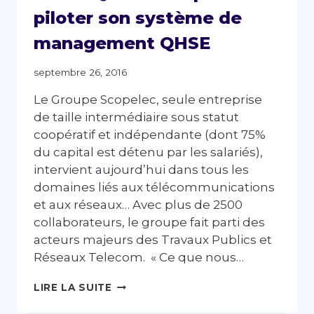
piloter son système de
management QHSE
septembre 26, 2016
Le Groupe Scopelec, seule entreprise
de taille intermédiaire sous statut
coopératif et indépendante (dont 75%
du capital est détenu par les salariés),
intervient aujourd’hui dans tous les
domaines liés aux télécommunications
et aux réseaux… Avec plus de 2500
collaborateurs, le groupe fait parti des
acteurs majeurs des Travaux Publics et
Réseaux Telecom. « Ce que nous…
LE
LIRE LA SUITE
GROUPE
SCOPELEC