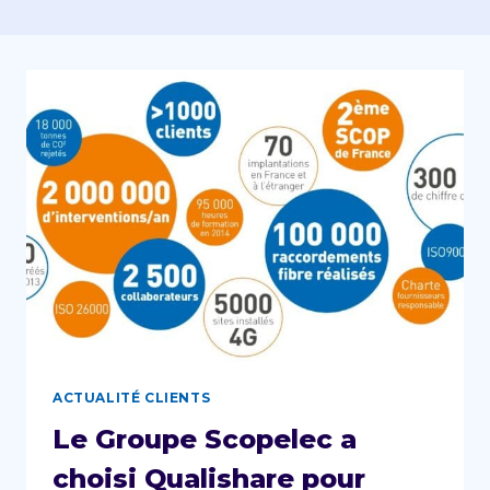
ACTUALITÉ CLIENTS
Le Groupe Scopelec a
choisi Qualishare pour