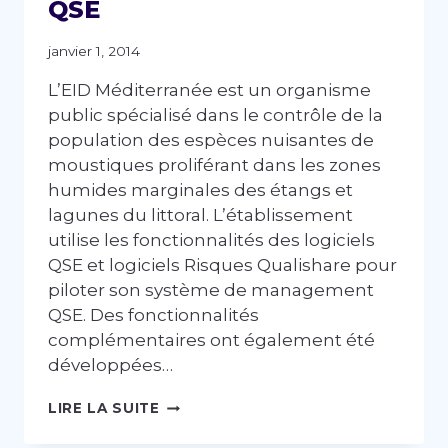
QSE
janvier 1, 2014
L’EID Méditerranée est un organisme
public spécialisé dans le contrôle de la
population des espèces nuisantes de
moustiques proliférant dans les zones
humides marginales des étangs et
lagunes du littoral. L’établissement
utilise les fonctionnalités des logiciels
QSE et logiciels Risques Qualishare pour
piloter son système de management
QSE. Des fonctionnalités
complémentaires ont également été
développées…
EID
LIRE LA SUITE
MÉDITERRANÉE
CHOISIT