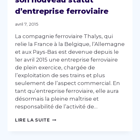
d’entreprise ferroviaire
avril 7, 2015
La compagnie ferroviaire Thalys, qui
relie la France à la Belgique, l’Allemagne
et aux Pays-Bas est devenue depuis le
1er avril 2015 une entreprise ferroviaire
de plein exercice, chargée de
l’exploitation de ses trains et plus
seulement de l’aspect commercial. En
tant qu’entreprise ferroviaire, elle aura
désormais la pleine maîtrise et
responsabilité de l’activité de…
THALYS
LIRE LA SUITE
A
CHOISI
QUALISHARE