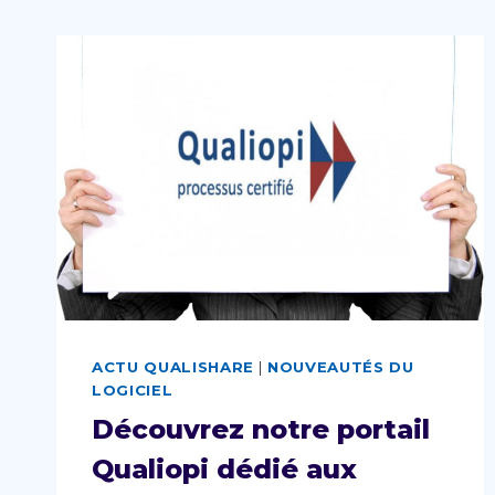
ACTU QUALISHARE
|
NOUVEAUTÉS DU
LOGICIEL
Découvrez notre portail
Qualiopi dédié aux