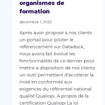
organismes de
formation
décembre 1, 2020
Après avoir proposé à nos clients
un portail pour piloter le
référencement sur Datadock,
nous avons fait évolué les
fonctionnalités de ce dernier pour
mettre à disposition de nos clients
un outil permettant d’accélérer la
mise en conformité aux
exigences du référentiel national
qualité Qualiopi. A propos de la
certification Qualiopi La loi