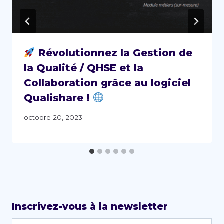
Révolutionnez la Gestion de
la Qualité / QHSE et la
Collaboration grâce au logiciel
Qualishare !
octobre 20, 2023
Inscrivez-vous à la newsletter