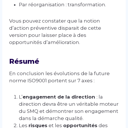
Par réorganisation : transformation.
Vous pouvez constater que la notion
d’action préventive disparait de cette
version pour laisser place à des
opportunités d’amélioration.
Résumé
En conclusion les évolutions de la future
norme ISO9001 portent sur 7 axes :
L’
engagement de la direction
: la
direction devra être un véritable moteur
du SMQ et démontrer son engagement
dans la démarche qualité.
Les
risques
et les
opportunités
des