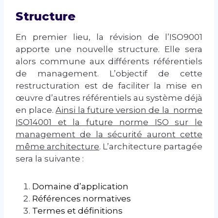
Structure
En premier lieu, la révision de l’ISO9001
apporte une nouvelle structure. Elle sera
alors commune aux différents référentiels
de management. L’objectif de cette
restructuration est de faciliter la mise en
œuvre d’autres référentiels au système déjà
en place.
Ainsi la future version de la norme
ISO14001 et la future norme ISO sur le
management de la sécurité auront cette
même architecture
. L’architecture partagée
sera la suivante :
Domaine d’application
Références normatives
Termes et définitions