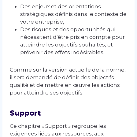
Des enjeux et des orientations
stratégiques définis dans le contexte de
votre entreprise,
Des risques et des opportunités qui
nécessitent d’être pris en compte pour
atteindre les objectifs souhaités, et
prévenir des effets indésirables.
Comme sur la version actuelle de la norme,
il sera demandé de définir des objectifs
qualité et de mettre en œuvre les actions
pour atteindre ses objectifs.
Support
Ce chapitre « Support » regroupe les
exigences liées aux ressources, aux