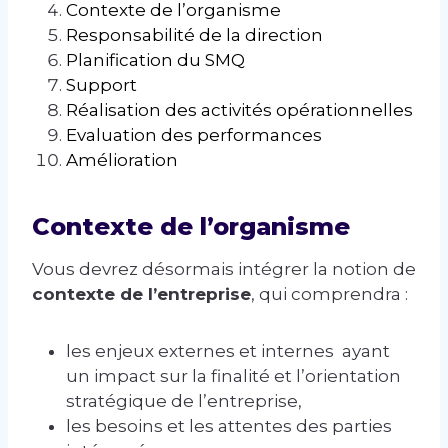
Contexte de l’organisme
Responsabilité de la direction
Planification du SMQ
Support
Réalisation des activités opérationnelles
Evaluation des performances
Amélioration
Contexte de l’organisme
Vous devrez désormais intégrer la notion de
contexte de l’entreprise
, qui comprendra :
les enjeux externes et internes ayant
un impact sur la finalité et l’orientation
stratégique de l’entreprise,
les besoins et les attentes des parties