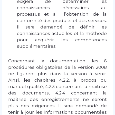
exigera de déterminer les
connaissances nécessaires au
processus et à l’obtention de la
conformité des produits et des services.
Il sera demandé de définir les
connaissances actuelles et la méthode
pour acquérir les compétences
supplémentaires.
Concernant la documentation, les 6
procédures obligatoires de la version 2008
ne figurent plus dans la version à venir.
Ainsi, les chapitres 4.2.2, à propos du
manuel qualité, 4.2.3 concernant la maitrise
des documents, 4.2.4 concernant la
maitrise des enregistrements ne seront
plus des exigences. Il sera demandé de
tenir à jour les informations documentées