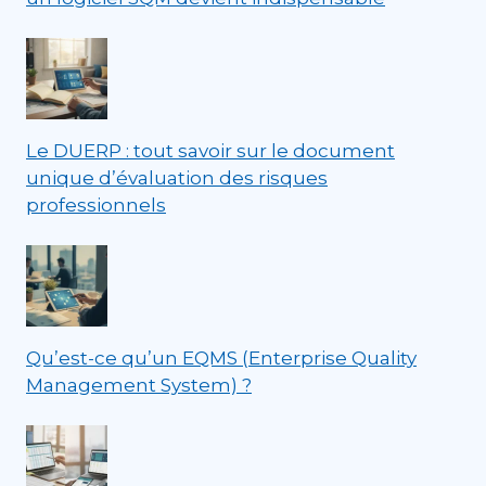
Le DUERP : tout savoir sur le document
unique d’évaluation des risques
professionnels
Qu’est-ce qu’un EQMS (Enterprise Quality
Management System) ?