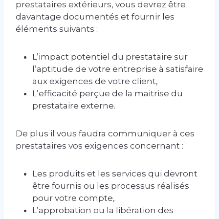
prestataires extérieurs, vous devrez être
davantage documentés et fournir les
éléments suivants :
L’impact potentiel du prestataire sur
l’aptitude de votre entreprise à satisfaire
aux exigences de votre client,
L’efficacité perçue de la maitrise du
prestataire externe.
De plus il vous faudra communiquer à ces
prestataires vos exigences concernant :
Les produits et les services qui devront
être fournis ou les processus réalisés
pour votre compte,
L’approbation ou la libération des