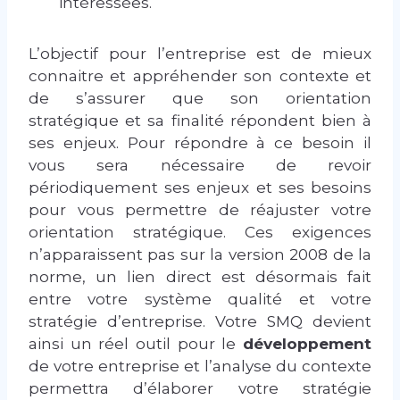
intéressées.
L’objectif pour l’entreprise est de mieux
connaitre et appréhender son contexte et
de s’assurer que son orientation
stratégique et sa finalité répondent bien à
ses enjeux. Pour répondre à ce besoin il
vous sera nécessaire de revoir
périodiquement ses enjeux et ses besoins
pour vous permettre de réajuster votre
orientation stratégique. Ces exigences
n’apparaissent pas sur la version 2008 de la
norme, un lien direct est désormais fait
entre votre système qualité et votre
stratégie d’entreprise. Votre SMQ devient
ainsi un réel outil pour le
développement
de votre entreprise et l’analyse du contexte
permettra d’élaborer votre stratégie