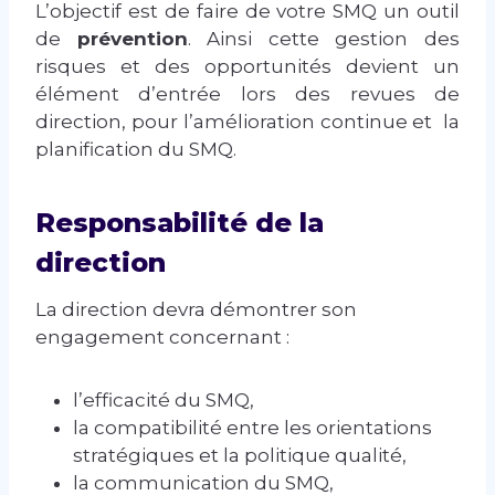
L’objectif est de faire de votre SMQ un outil
de
prévention
. Ainsi cette gestion des
risques et des opportunités devient un
élément d’entrée lors des revues de
direction, pour l’amélioration continue et la
planification du SMQ.
Responsabilité de la
direction
La direction devra démontrer son
engagement concernant :
l’efficacité du SMQ,
la compatibilité entre les orientations
stratégiques et la politique qualité,
la communication du SMQ,