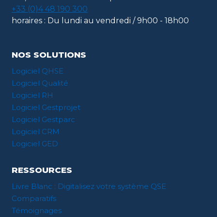
+33 (0)4 48 190 300
horaires : Du lundi au vendredi / 9h00 - 18h00
NOS SOLUTIONS
Logiciel QHSE
Logiciel Qualité
Logiciel RH
Logiciel Gestprojet
Logiciel Gestparc
Logiciel CRM
Logiciel GED
RESSOURCES
Livre Blanc : Digitalisez votre système QSE
Comparatifs
Témoignages