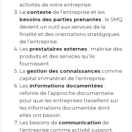
activités de votre entreprise.
Le
contexte
de l’entreprise et les
besoins des parties prenantes
: le SMQ
devient un outil aux services de la
finalité et des orientations stratégiques
de l’entreprise.
Les
prestataires externes
: maitrise des
produits et des services qu’ils
fournissent.
La
gestion des connaissances
comme
capital immatériel de l’entreprise.
Les
informations documentées
:
refonte de l’approche documentaire
pour que les entreprises travaillent sur
les informations documentée dont
elles ont besoin.
Les besoins de
communication
de
l’entreprise comme activité support.