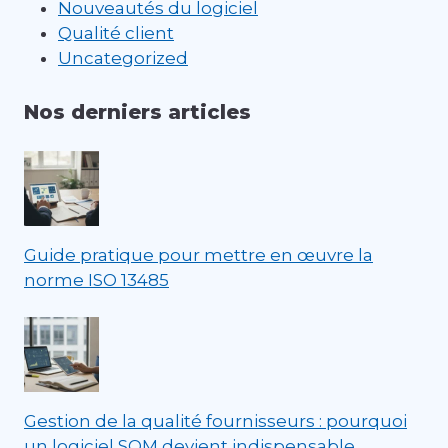
Nouveautés du logiciel
Qualité client
Uncategorized
Nos derniers articles
Guide pratique pour mettre en œuvre la
norme ISO 13485
Gestion de la qualité fournisseurs : pourquoi
un logiciel SQM devient indispensable