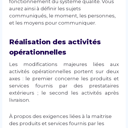
fonctionnement du système qualité. Vous
aurez ainsi à définir les sujets
communiqués, le moment, les personnes,
et les moyens pour communiquer.
Réalisation des activités
opérationnelles
Les modifications majeures liées aux
activités opérationnelles portent sur deux
axes : le premier concerne les produits et
services fournis par des prestataires
extérieurs ; le second les activités après
livraison.
À propos des exigences liées à la maitrise
des produits et services fournis par les