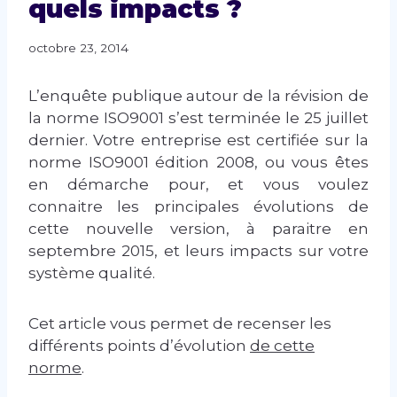
quels impacts ?
octobre 23, 2014
L’enquête publique autour de la révision de
la norme ISO9001 s’est terminée le 25 juillet
dernier. Votre entreprise est certifiée sur la
norme ISO9001 édition 2008, ou vous êtes
en démarche pour, et vous voulez
connaitre les principales évolutions de
cette nouvelle version, à paraitre en
septembre 2015, et leurs impacts sur votre
système qualité.
Cet article vous permet de recenser les
différents points d’évolution
de cette
norme
.