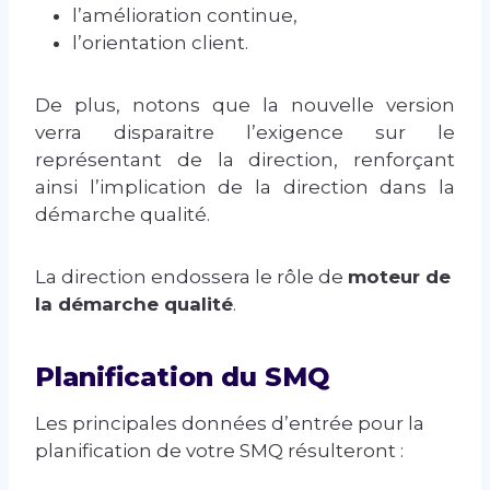
l’amélioration continue,
l’orientation client.
De plus, notons que la nouvelle version
verra disparaitre l’exigence sur le
représentant de la direction, renforçant
ainsi l’implication de la direction dans la
démarche qualité.
La direction endossera le rôle de
moteur de
la démarche qualité
.
Planification du SMQ
Les principales données d’entrée pour la
planification de votre SMQ résulteront :