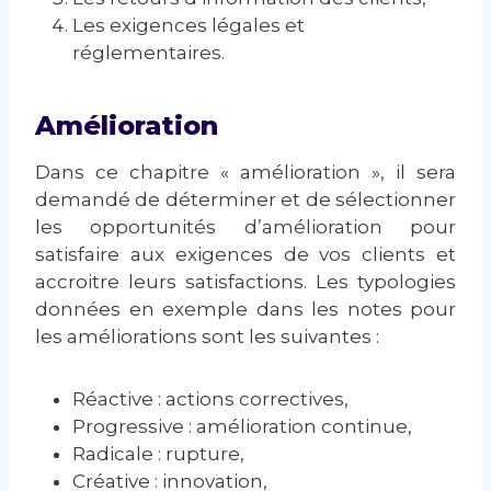
Les exigences légales et
réglementaires.
Amélioration
Dans ce chapitre « amélioration », il sera
demandé de déterminer et de sélectionner
les opportunités d’amélioration pour
satisfaire aux exigences de vos clients et
accroitre leurs satisfactions. Les typologies
données en exemple dans les notes pour
les améliorations sont les suivantes :
Réactive : actions correctives,
Progressive : amélioration continue,
Radicale : rupture,
Créative : innovation,