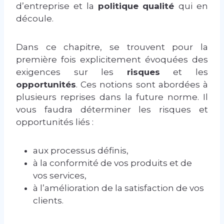
d’entreprise et la
politique qualité
qui en
découle.
Dans ce chapitre, se trouvent pour la
première fois explicitement évoquées des
exigences sur les
risques
et les
opportunités
. Ces notions sont abordées à
plusieurs reprises dans la future norme. Il
vous faudra déterminer les risques et
opportunités liés :
aux processus définis,
à la conformité de vos produits et de
vos services,
à l’amélioration de la satisfaction de vos
clients.