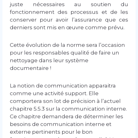
juste nécessaires au soutien du
fonctionnement des processus et de les
conserver pour avoir l’assurance que ces
derniers sont mis en œuvre comme prévu.
Cette évolution de la norme sera l’occasion
pour les responsables qualité de faire un
nettoyage dans leur système
documentaire !
La notion de communication apparaitra
comme une activité support. Elle
comportera son lot de précision à l’actuel
chapitre 5.5.3 sur la communication interne.
Ce chapitre demandera de déterminer les
besoins de communication interne et
externe pertinents pour le bon