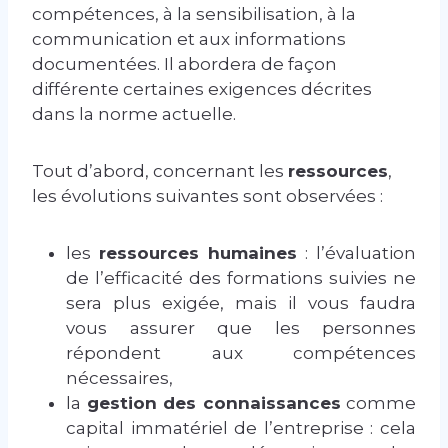
compétences, à la sensibilisation, à la
communication et aux informations
documentées. Il abordera de façon
différente certaines exigences décrites
dans la norme actuelle.
Tout d’abord, concernant les
ressources
,
les évolutions suivantes sont observées :
les
ressources humaines
: l’évaluation
de l’efficacité des formations suivies ne
sera plus exigée, mais il vous faudra
vous assurer que les personnes
répondent aux compétences
nécessaires,
la
gestion des connaissances
comme
capital immatériel de l’entreprise : cela