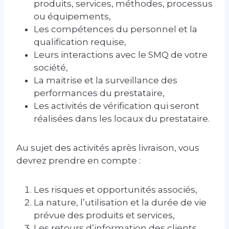
produits, services, méthodes, processus
ou équipements,
Les compétences du personnel et la
qualification requise,
Leurs interactions avec le SMQ de votre
société,
La maitrise et la surveillance des
performances du prestataire,
Les activités de vérification qui seront
réalisées dans les locaux du prestataire.
Au sujet des activités après livraison, vous
devrez prendre en compte :
Les risques et opportunités associés,
La nature, l’utilisation et la durée de vie
prévue des produits et services,
Les retours d’information des clients,