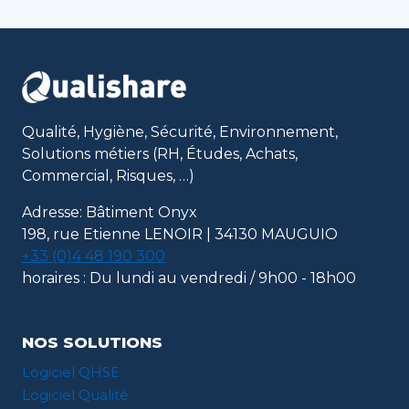
Qualité, Hygiène, Sécurité, Environnement,
Solutions métiers (RH, Études, Achats,
Commercial, Risques, …)
Adresse: Bâtiment Onyx
198, rue Etienne LENOIR | 34130 MAUGUIO
+33 (0)4 48 190 300
horaires : Du lundi au vendredi / 9h00 - 18h00
NOS SOLUTIONS
Logiciel QHSE
Logiciel Qualité