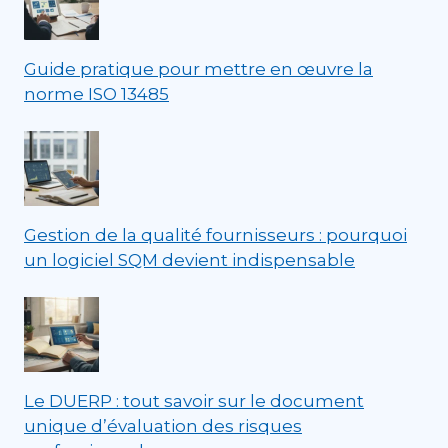
Guide pratique pour mettre en œuvre la
norme ISO 13485
Gestion de la qualité fournisseurs : pourquoi
un logiciel SQM devient indispensable
Le DUERP : tout savoir sur le document
unique d’évaluation des risques