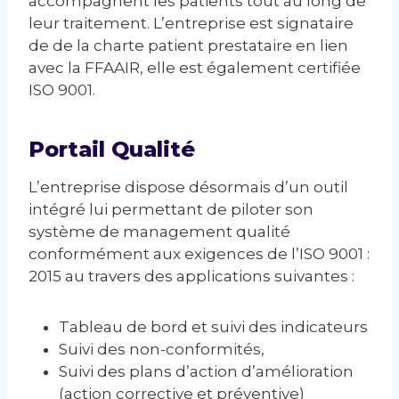
accompagnent les patients tout au long de
leur traitement. L’entreprise est signataire
de de la charte patient prestataire en lien
avec la FFAAIR, elle est également certifiée
ISO 9001.
Portail Qualité
L’entreprise dispose désormais d’un outil
intégré lui permettant de piloter son
système de management qualité
conformément aux exigences de l’ISO 9001 :
2015 au travers des applications suivantes :
Tableau de bord et suivi des indicateurs
Suivi des non-conformités,
Suivi des plans d’action d’amélioration
(action corrective et préventive)