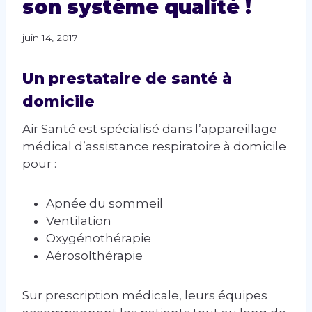
son système qualité !
juin 14, 2017
Un prestataire de santé à
domicile
Air Santé est spécialisé dans l’appareillage
médical d’assistance respiratoire à domicile
pour :
Apnée du sommeil
Ventilation
Oxygénothérapie
Aérosolthérapie
Sur prescription médicale, leurs équipes