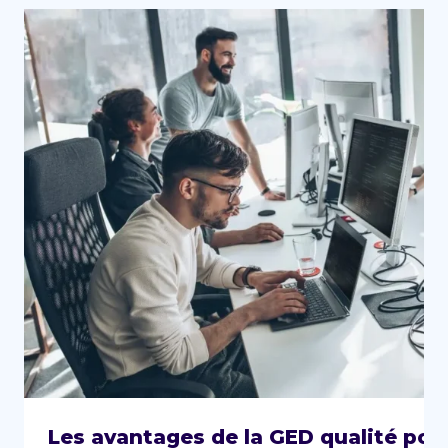
Les avantages de la GED qualité pou