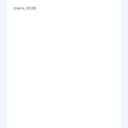
mai 4, 2026