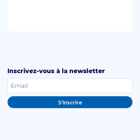
Inscrivez-vous à la newsletter
S'inscrire