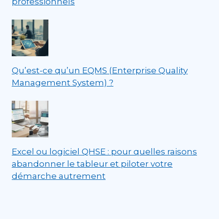
professionnels
Qu’est-ce qu’un EQMS (Enterprise Quality
Management System) ?
Excel ou logiciel QHSE : pour quelles raisons
abandonner le tableur et piloter votre
démarche autrement