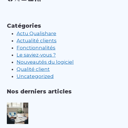
Catégories
Actu Qualishare
Actualité clients
Fonctionnalités
Le saviez-vous ?
Nouveautés du logiciel
Qualité client
Uncategorized
Nos derniers articles