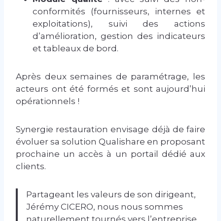
conformités (fournisseurs, internes et
exploitations), suivi des actions
d’amélioration, gestion des indicateurs
et tableaux de bord.
Après deux semaines de paramétrage, les
acteurs ont été formés et sont aujourd’hui
opérationnels !
Synergie restauration envisage déjà de faire
évoluer sa solution Qualishare en proposant
prochaine un accès à un portail dédié aux
clients.
Partageant les valeurs de son dirigeant,
Jérémy CICERO, nous nous sommes
naturellement tournés vers l’entreprise