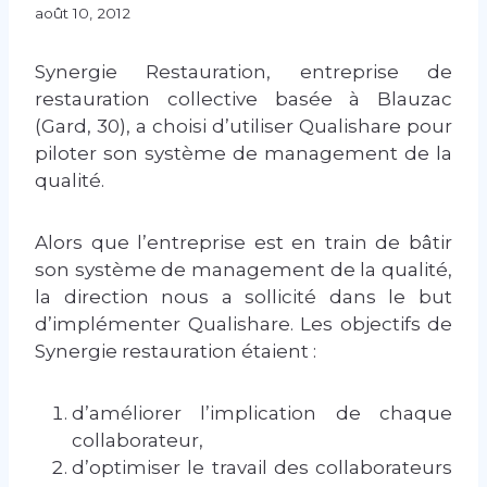
août 10, 2012
Synergie Restauration, entreprise de
restauration collective basée à Blauzac
(Gard, 30), a choisi d’utiliser Qualishare pour
piloter son système de management de la
qualité.
Alors que l’entreprise est en train de bâtir
son système de management de la qualité,
la direction nous a sollicité dans le but
d’implémenter Qualishare. Les objectifs de
Synergie restauration étaient :
d’améliorer l’implication de chaque
collaborateur,
d’optimiser le travail des collaborateurs