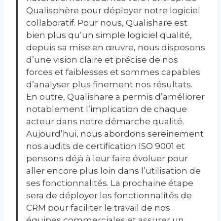
Qualisphère pour déployer notre logiciel
collaboratif. Pour nous, Qualishare est
bien plus qu’un simple logiciel qualité,
depuis sa mise en œuvre, nous disposons
d’une vision claire et précise de nos
forces et faiblesses et sommes capables
d’analyser plus finement nos résultats.
En outre, Qualishare a permis d’améliorer
notablement l’implication de chaque
acteur dans notre démarche qualité.
Aujourd’hui, nous abordons sereinement
nos audits de certification ISO 9001 et
pensons déjà à leur faire évoluer pour
aller encore plus loin dans l’utilisation de
ses fonctionnalités. La prochaine étape
sera de déployer les fonctionnalités de
CRM pour faciliter le travail de nos
équipes commerciales et assurer un