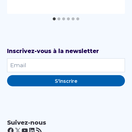
Inscrivez-vous à la newsletter
S'inscrire
Suivez-nous
Facebook
X
YouTube
LinkedIn
Flux RSS