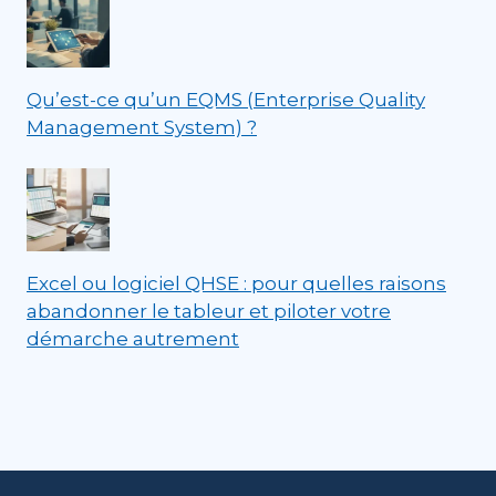
Qu’est-ce qu’un EQMS (Enterprise Quality
Management System) ?
Excel ou logiciel QHSE : pour quelles raisons
abandonner le tableur et piloter votre
démarche autrement