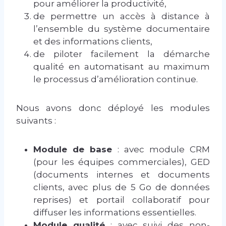
pour améliorer la productivité,
de permettre un accès à distance à
l’ensemble du système documentaire
et des informations clients,
de piloter facilement la démarche
qualité en automatisant au maximum
le processus d’amélioration continue.
Nous avons donc déployé les modules
suivants :
Module de base
: avec module CRM
(pour les équipes commerciales), GED
(documents internes et documents
clients, avec plus de 5 Go de données
reprises) et portail collaboratif pour
diffuser les informations essentielles.
Module qualité
: avec suivi des non-