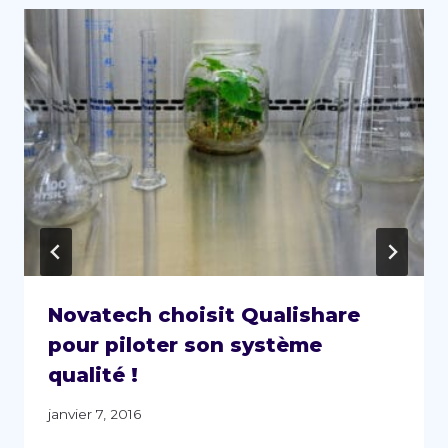
Novatech choisit Qualishare
pour piloter son système
qualité !
janvier 7, 2016