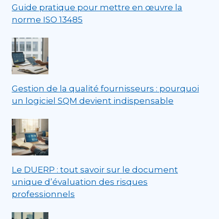
Guide pratique pour mettre en œuvre la
norme ISO 13485
Gestion de la qualité fournisseurs : pourquoi
un logiciel SQM devient indispensable
Le DUERP : tout savoir sur le document
unique d’évaluation des risques
professionnels