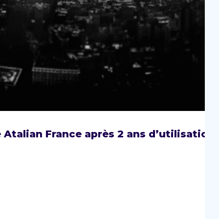
Atalian France après 2 ans d’utilisation