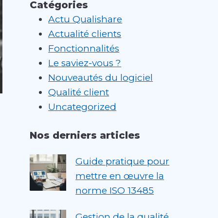
Catégories
Actu Qualishare
Actualité clients
Fonctionnalités
Le saviez-vous ?
Nouveautés du logiciel
Qualité client
Uncategorized
Nos derniers articles
Guide pratique pour
mettre en œuvre la
norme ISO 13485
Gestion de la qualité