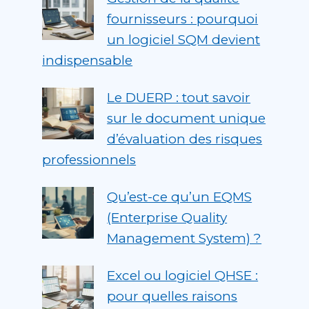
fournisseurs : pourquoi
un logiciel SQM devient
indispensable
Le DUERP : tout savoir
sur le document unique
d’évaluation des risques
professionnels
Qu’est-ce qu’un EQMS
(Enterprise Quality
Management System) ?
Excel ou logiciel QHSE :
pour quelles raisons