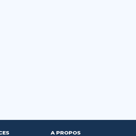
CES
A PROPOS