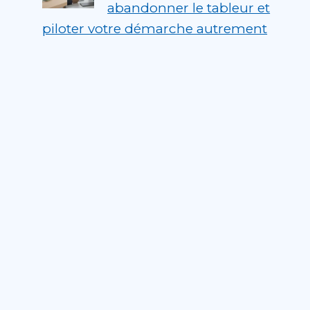
abandonner le tableur et
piloter votre démarche autrement