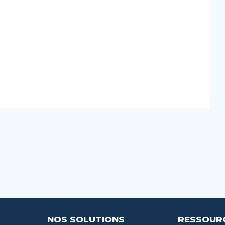
NOS SOLUTIONS
RESSOUR