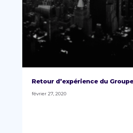
Retour d’expérience du Groupe 
février 27, 2020