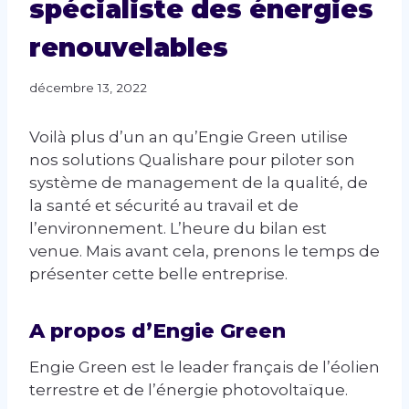
spécialiste des énergies
renouvelables
décembre 13, 2022
Voilà plus d’un an qu’Engie Green utilise
nos solutions Qualishare pour piloter son
système de management de la qualité, de
la santé et sécurité au travail et de
l’environnement. L’heure du bilan est
venue. Mais avant cela, prenons le temps de
présenter cette belle entreprise.
A propos d’Engie Green
Engie Green est le leader français de l’éolien
terrestre et de l’énergie photovoltaïque.