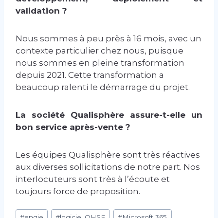
validation ?
Nous sommes à peu près à 16 mois, avec un
contexte particulier chez nous, puisque
nous sommes en pleine transformation
depuis 2021. Cette transformation a
beaucoup ralenti le démarrage du projet.
La société Qualisphère assure-t-elle un
bon service après-vente ?
Les équipes Qualisphère sont très réactives
aux diverses sollicitations de notre part. Nos
interlocuteurs sont très à l’écoute et
toujours force de proposition.
Étiquettes
#
engie
#
logiciel QHSE
#
Microsoft 365