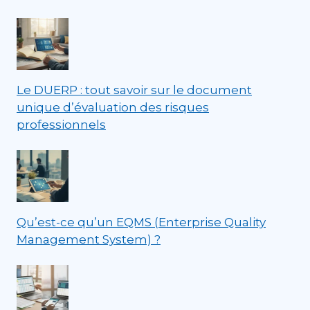
Le DUERP : tout savoir sur le document
unique d’évaluation des risques
professionnels
Qu’est-ce qu’un EQMS (Enterprise Quality
Management System) ?