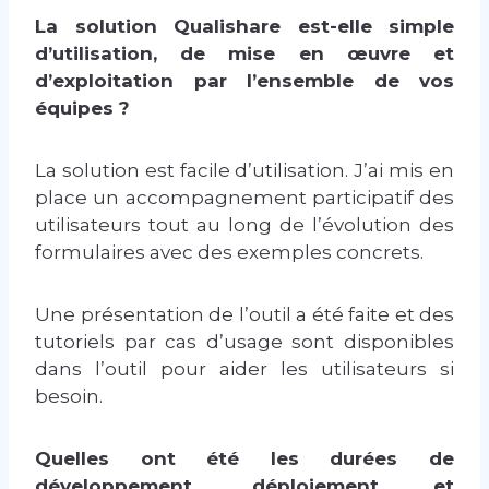
La solution Qualishare est-elle simple
d’utilisation, de mise en œuvre et
d’exploitation par l’ensemble de vos
équipes ?
La solution est facile d’utilisation. J’ai mis en
place un accompagnement participatif des
utilisateurs tout au long de l’évolution des
formulaires avec des exemples concrets.
Une présentation de l’outil a été faite et des
tutoriels par cas d’usage sont disponibles
dans l’outil pour aider les utilisateurs si
besoin.
Quelles ont été les durées de
développement, déploiement et