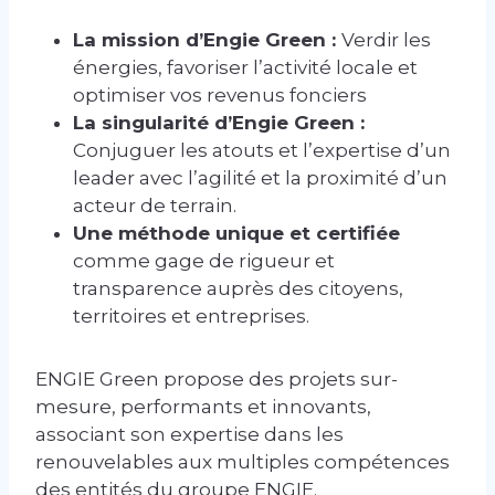
La mission d’Engie Green :
Verdir les
énergies, favoriser l’activité locale et
optimiser vos revenus fonciers
La singularité d’Engie Green :
Conjuguer les atouts et l’expertise d’un
leader avec l’agilité et la proximité d’un
acteur de terrain.
Une méthode unique et certifiée
comme gage de rigueur et
transparence auprès des citoyens,
territoires et entreprises.
ENGIE Green propose des projets sur-
mesure, performants et innovants,
associant son expertise dans les
renouvelables aux multiples compétences
des entités du groupe ENGIE.