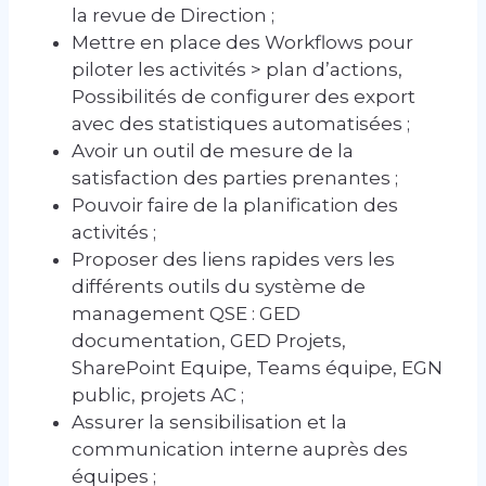
la revue de Direction ;
Mettre en place des Workflows pour
piloter les activités > plan d’actions,
Possibilités de configurer des export
avec des statistiques automatisées ;
Avoir un outil de mesure de la
satisfaction des parties prenantes ;
Pouvoir faire de la planification des
activités ;
Proposer des liens rapides vers les
différents outils du système de
management QSE : GED
documentation, GED Projets,
SharePoint Equipe, Teams équipe, EGN
public, projets AC ;
Assurer la sensibilisation et la
communication interne auprès des
équipes ;