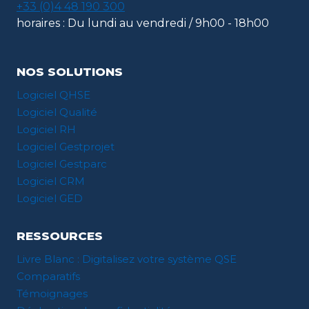
+33 (0)4 48 190 300
horaires : Du lundi au vendredi / 9h00 - 18h00
NOS SOLUTIONS
Logiciel QHSE
Logiciel Qualité
Logiciel RH
Logiciel Gestprojet
Logiciel Gestparc
Logiciel CRM
Logiciel GED
RESSOURCES
Livre Blanc : Digitalisez votre système QSE
Comparatifs
Témoignages