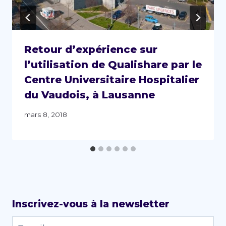
Retour d’expérience sur
l’utilisation de Qualishare par le
Centre Universitaire Hospitalier
du Vaudois, à Lausanne
mars 8, 2018
Inscrivez-vous à la newsletter