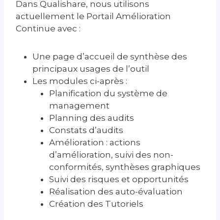
Dans Qualishare, nous utilisons
actuellement le Portail Amélioration
Continue avec :
Une page d’accueil de synthèse des
principaux usages de l’outil
Les modules ci-après :
Planification du système de
management
Planning des audits
Constats d’audits
Amélioration : actions
d’amélioration, suivi des non-
conformités, synthèses graphiques
Suivi des risques et opportunités
Réalisation des auto-évaluation
Création des Tutoriels