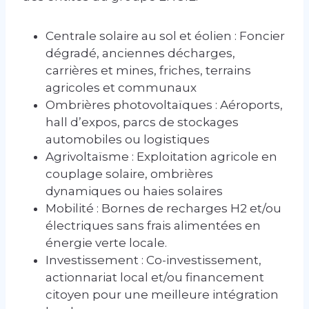
Centrale solaire au sol et éolien : Foncier
dégradé, anciennes décharges,
carrières et mines, friches, terrains
agricoles et communaux
Ombrières photovoltaïques : Aéroports,
hall d’expos, parcs de stockages
automobiles ou logistiques
Agrivoltaïsme : Exploitation agricole en
couplage solaire, ombrières
dynamiques ou haies solaires
Mobilité : Bornes de recharges H2 et/ou
électriques sans frais alimentées en
énergie verte locale.
Investissement : Co-investissement,
actionnariat local et/ou financement
citoyen pour une meilleure intégration