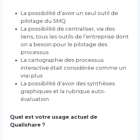
La possibilité d’avoir un seul outil de
pilotage du SMQ
La possibilité de centraliser, via des
liens, tous les outils de l’entreprise dont
on a besoin pour le pilotage des
processus
La cartographie des processus
interactive était considérée comme un
vrai plus
La possibilité d’avoir des synthèses
graphiques et la rubrique auto-
évaluation
Quel est votre usage actuel de
Qualishare ?