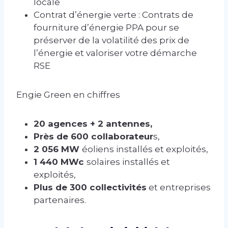
locale
Contrat d’énergie verte : Contrats de
fourniture d’énergie PPA pour se
préserver de la volatilité des prix de
l’énergie et valoriser votre démarche
RSE
Engie Green en chiffres
20 agences + 2 antennes,
Près de 600 collaborateur
s,
2 056 MW
éoliens installés et exploités,
1 440 MWc
solaires installés et
exploités,
Plus de 300 collectivités
et entreprises
partenaires.