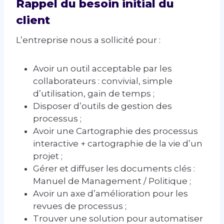
Rappel du besoin initial du
client
L’entreprise nous a sollicité pour :
Avoir un outil acceptable par les
collaborateurs : convivial, simple
d’utilisation, gain de temps ;
Disposer d’outils de gestion des
processus ;
Avoir une Cartographie des processus
interactive + cartographie de la vie d’un
projet ;
Gérer et diffuser les documents clés :
Manuel de Management / Politique ;
Avoir un axe d’amélioration pour les
revues de processus ;
Trouver une solution pour automatiser