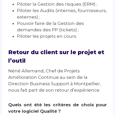
Piloter la Gestion des risques (ERM) ;
Piloter les Audits (internes, fournisseurs,
externes) ;
Pouvoir faire de la Gestion des
demandes des PP (tickets) ;
Piloter les projets en cours.
Retour du client sur le projet et
l’outil
Néné Allemand, Chef de Projets
Amélioration Continue au sein de la
Direction Business Support à Montpellier,
nous fait part de son retour d’expérience.
Quels ont été les critères de choix pour
votre logiciel Qualité ?