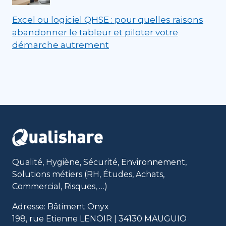
Excel ou logiciel QHSE : pour quelles raisons
abandonner le tableur et piloter votre
démarche autrement
Qualité, Hygiène, Sécurité, Environnement,
Solutions métiers (RH, Études, Achats,
Commercial, Risques, …)
Adresse: Bâtiment Onyx
198, rue Etienne LENOIR | 34130 MAUGUIO