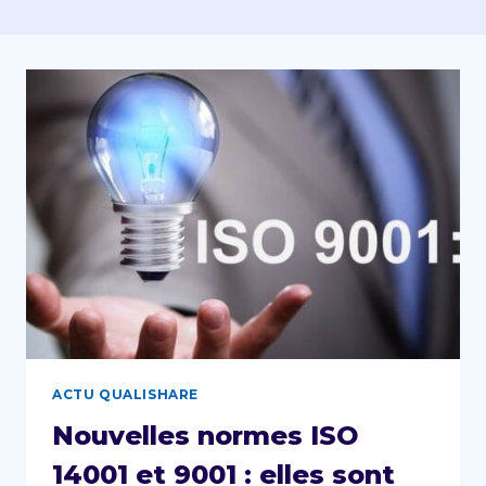
ACTU QUALISHARE
Nouvelles normes ISO
14001 et 9001 : elles sont