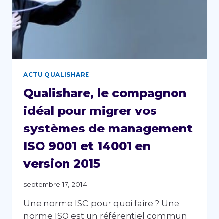
ACTU QUALISHARE
Qualishare, le compagnon
idéal pour migrer vos
systèmes de management
ISO 9001 et 14001 en
version 2015
septembre 17, 2014
Une norme ISO pour quoi faire ? Une
norme ISO est un référentiel commun