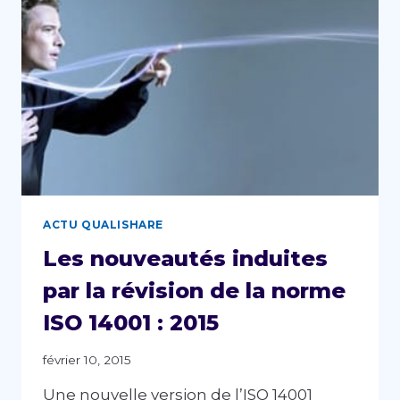
ELLES
SONT
PUBLIÉES
!
ACTU QUALISHARE
Les nouveautés induites
par la révision de la norme
ISO 14001 : 2015
février 10, 2015
Une nouvelle version de l’ISO 14001