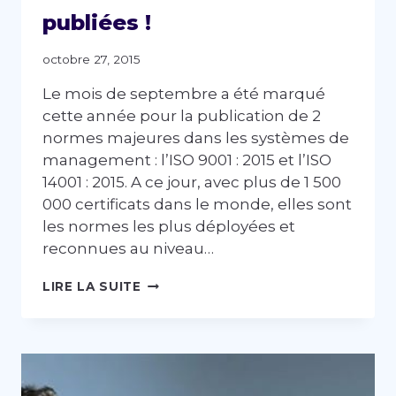
publiées !
octobre 27, 2015
Le mois de septembre a été marqué
cette année pour la publication de 2
normes majeures dans les systèmes de
management : l’ISO 9001 : 2015 et l’ISO
14001 : 2015. A ce jour, avec plus de 1 500
000 certificats dans le monde, elles sont
les normes les plus déployées et
reconnues au niveau…
NOUVELLES
LIRE LA SUITE
NORMES
ISO
14001
ET
9001
: