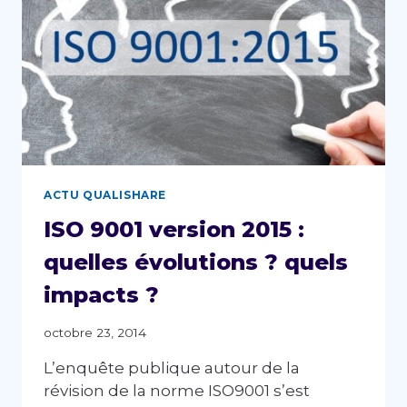
ISO
14001
:
2015
ACTU QUALISHARE
ISO 9001 version 2015 :
quelles évolutions ? quels
impacts ?
octobre 23, 2014
L’enquête publique autour de la
révision de la norme ISO9001 s’est