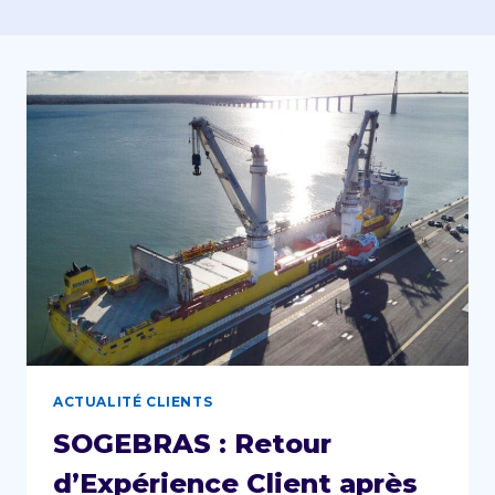
ACTUALITÉ CLIENTS
SOGEBRAS : Retour
d’Expérience Client après